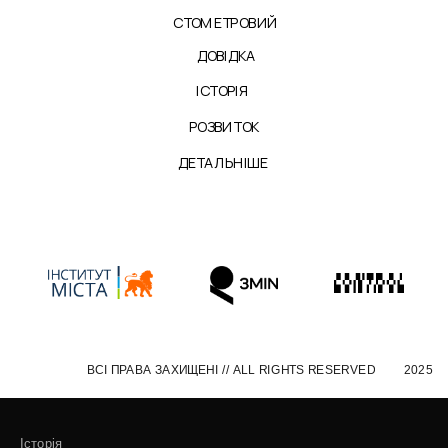
СТОМЕТРОВИЙ
ДОВІДКА
ІСТОРІЯ
РОЗВИТОК
ДЕТАЛЬНІШЕ
Історія